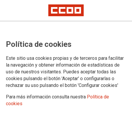
Política de cookies
Este sitio usa cookies propias y de terceros para facilitar
la navegación y obtener información de estadísticas de
FERROVIARIO
uso de nuestros visitantes. Puedes aceptar todas las
cookies pulsando el botón 'Aceptar' o configurarlas o
Actualidad
rechazar su uso pulsando el botón 'Configurar cookies'
Para más información consulta nuestra
Política de
cookies
DOCUMENTOS DEL FERROVIARIO
Documentos